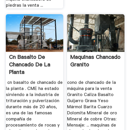
piedras la venta ...
Cn Basalto De
Maquinas Chancado
Chancado De La
Granito
Planta
cn basalto de chancado de
cono de chancado de la
la planta . CME ha estado
máquina para la venta
sirviendo a la industria de
Granito Caliza Basalto
trituración y pulverización
Guijarro Grava Yeso
durante más de 20 años,
Mármol Barita Cuarzo
es una de las famosas
Dolomita Mineral de oro
compañía de
Mineral de cobre Otras:
procesamiento de rocas y
Mensaje: ... maquinas de