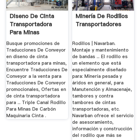
Diseno De Cinta
Minería De Rodillos
Transportadora
Transportadores
Para Minas
Busque promociones de
Rodillos | Navarban.
Traducciones De Conveyor
Montaje y mantenimiento
en diseno de cinta
de bandas ... El rodillo es
transportadora para minas,
un elemento que está
Encuentre Traducciones De
especialmente diseñado
Conveyor a la venta para
para: Minería pesada y
Traducciones De Conveyor
áridos en general, para
promocionales, Ofertas en
Manutención y Almacenaje,
de cinta transportadora
tambores y contra
para ... Triple Canal Rodillo
tambores de cintas
Para Minas De Carbón
transportadoras, etc.
Maquinaria Cinta .
Navarban ofrece el servicio
de asesoramiento,
información y construcción
del rodillo que más se