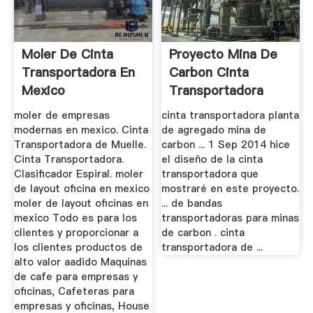
Moler De Cinta
Proyecto Mina De
Transportadora En
Carbon Cinta
Mexico
Transportadora
moler de empresas
cinta transportadora planta
modernas en mexico. Cinta
de agregado mina de
Transportadora de Muelle.
carbon ... 1 Sep 2014 hice
Cinta Transportadora.
el diseño de la cinta
Clasificador Espiral. moler
transportadora que
de layout oficina en mexico
mostraré en este proyecto.
moler de layout oficinas en
... de bandas
mexico Todo es para los
transportadoras para minas
clientes y proporcionar a
de carbon . cinta
los clientes productos de
transportadora de ...
alto valor aadido Maquinas
de cafe para empresas y
oficinas, Cafeteras para
empresas y oficinas, House