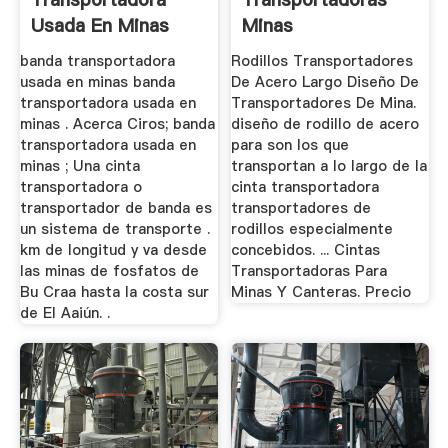
Usada En Minas
Minas
banda transportadora
Rodillos Transportadores
usada en minas banda
De Acero Largo Diseño De
transportadora usada en
Transportadores De Mina.
minas . Acerca Ciros; banda
diseño de rodillo de acero
transportadora usada en
para son los que
minas ; Una cinta
transportan a lo largo de la
transportadora o
cinta transportadora
transportador de banda es
transportadores de
un sistema de transporte .
rodillos especialmente
km de longitud y va desde
concebidos. ... Cintas
las minas de fosfatos de
Transportadoras Para
Bu Craa hasta la costa sur
Minas Y Canteras. Precio
de El Aaiún. .