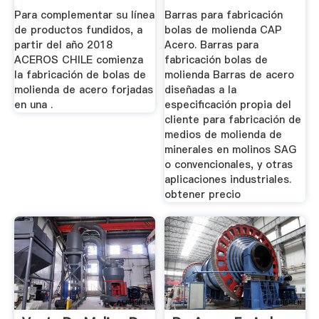
Molino De Bolas
Para complementar su línea
Barras para fabricación
de productos fundidos, a
bolas de molienda CAP
partir del año 2018
Acero. Barras para
ACEROS CHILE comienza
fabricación bolas de
la fabricación de bolas de
molienda Barras de acero
molienda de acero forjadas
diseñadas a la
en una .
especificación propia del
cliente para fabricación de
medios de molienda de
minerales en molinos SAG
o convencionales, y otras
aplicaciones industriales.
obtener precio