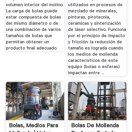
volumen interior del molino.
utilizados en procesos de
La carga de bolas puede
mezclado de minerales,
estar compuesta de bolas
pinturas, pirotecnia,
del mismo diámetro o de
cerámicas y sinterización
una combinación de varios
de láser selectivo. Funciona
tamaños de bolas que
por el principio de impacto
permitan obtener un
y fricción: la reducción de
producto final adecuado.
tamaño es lograda cuando
los medios de molienda
característicos de este
equipo (bolas o esferas)
impactan entre ...
Bolas, Medios Para
Bolas De Molienda