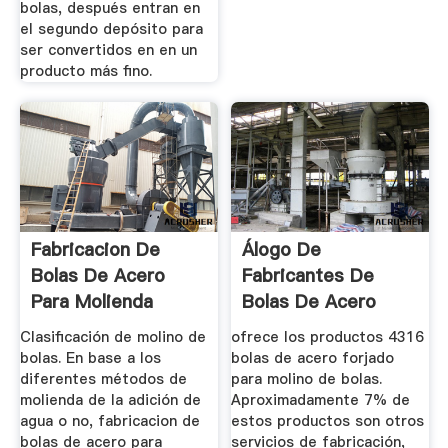
bolas, después entran en
el segundo depósito para
ser convertidos en en un
producto más fino.
Fabricacion De
Álogo De
Bolas De Acero
Fabricantes De
Para Molienda
Bolas De Acero
Forjado Para ...
Clasificación de molino de
ofrece los productos 4316
bolas. En base a los
bolas de acero forjado
diferentes métodos de
para molino de bolas.
molienda de la adición de
Aproximadamente 7% de
agua o no, fabricacion de
estos productos son otros
bolas de acero para
servicios de fabricación,