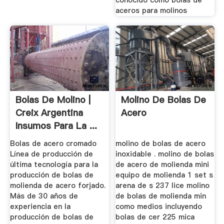
aceros para molinos
Bolas De Molino |
Molino De Bolas De
Creix Argentina
Acero
Insumos Para La ...
Bolas de acero cromado
molino de bolas de acero
Línea de producción de
inoxidable . molino de bolas
última tecnología para la
de acero de molienda mini
producción de bolas de
equipo de molienda 1 set s
molienda de acero forjado.
arena de s 237 lice molino
Más de 30 años de
de bolas de molienda min
experiencia en la
como medios incluyendo
producción de bolas de
bolas de cer 225 mica