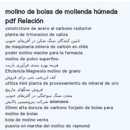
molino de bolas de molienda húmeda
pdf Relación
constrcture de acero al carbono reductor
planta de trituracion de caliza
تامین کنندگان سنگ شکن در آفریقای جنوبی
de maquinaria minera de carbón en chile
poder molino macine para la farmacia
molino de polvo superfino
هزینه بهره مندی فرآوری باریت
Eficiencia Magnesio molino de grano
کف لرزشی بتنی برای فروش
utiliza mini planta de procesamiento de mineral de oro
فروش سنگهای مارپیچ
معدن سنگ سوختگی در آفریقای جنوبی
شرکت پتروشیمی پالایش adamawa
20mm alta dureza de carbono forjado de bolas para
molino de bolas
bola de molino venta
puesta en marcha del molino de raymond