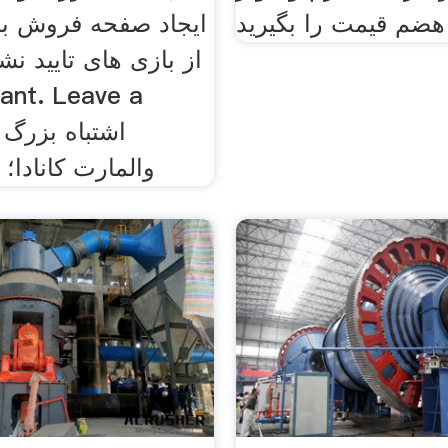
هضم قیمت را بگیرید
ایجاد صفحه فروش بر
t
والمارت کانادا؛