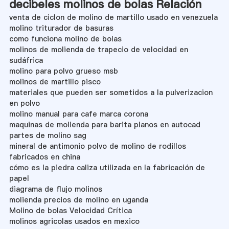
decibeles molinos de bolas Relación
venta de ciclon de molino de martillo usado en venezuela
molino triturador de basuras
como funciona molino de bolas
molinos de molienda de trapecio de velocidad en
sudáfrica
molino para polvo grueso msb
molinos de martillo pisco
materiales que pueden ser sometidos a la pulverizacion
en polvo
molino manual para cafe marca corona
maquinas de molienda para barita planos en autocad
partes de molino sag
mineral de antimonio polvo de molino de rodillos
fabricados en china
cómo es la piedra caliza utilizada en la fabricación de
papel
diagrama de flujo molinos
molienda precios de molino en uganda
Molino de bolas Velocidad Crítica
molinos agricolas usados en mexico