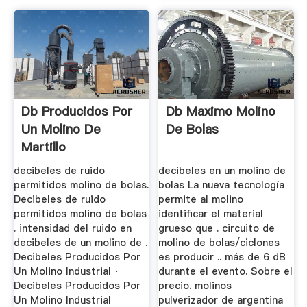
Db Producidos Por
Db Maximo Molino
Un Molino De
De Bolas
Martillo
decibeles de ruido
decibeles en un molino de
permitidos molino de bolas.
bolas La nueva tecnología
Decibeles de ruido
permite al molino
permitidos molino de bolas
identificar el material
. intensidad del ruido en
grueso que . circuito de
decibeles de un molino de .
molino de bolas/ciclones
Decibeles Producidos Por
es producir .. más de 6 dB
Un Molino Industrial ·
durante el evento. Sobre el
Decibeles Producidos Por
precio. molinos
Un Molino Industrial
pulverizador de argentina