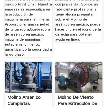
mexico Print Email. Nuestra
compra venta . Somos un
empresa se especializa en
fabricante profesional si
la producción de
tiene alguna pregunta
maquinaria para la minería.
sobre el Molino de
Proporcionar una variedad
arsénico en mexico, puede
de trituradora,Quebradora
hacer clic en el icono de la
de arsénico en mexico,
derecha para obtener
máquina de máquinas
ayuda en línea.
estable rendimiento,
garantizando la seguridad a
largo plazo.
Molino Arsenico
Molino De Viento
Completas
Para Extracción De