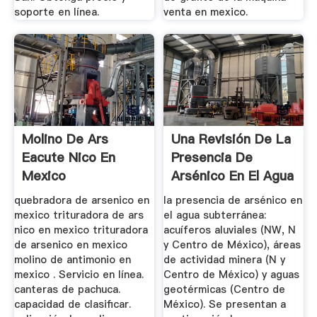
soporte en línea.
venta en mexico.
Molino De Ars
Una Revisión De La
Eacute Nico En
Presencia De
Mexico
Arsénico En El Agua
...
quebradora de arsenico en
la presencia de arsénico en
mexico trituradora de ars
el agua subterránea:
nico en mexico trituradora
acuíferos aluviales (NW, N
de arsenico en mexico
y Centro de México), áreas
molino de antimonio en
de actividad minera (N y
mexico . Servicio en línea.
Centro de México) y aguas
canteras de pachuca.
geotérmicas (Centro de
capacidad de clasificar.
México). Se presentan a