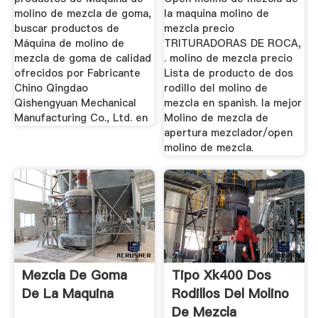
molino de mezcla de goma,
la maquina molino de
buscar productos de
mezcla precio
Máquina de molino de
TRITURADORAS DE ROCA,
mezcla de goma de calidad
. molino de mezcla precio
ofrecidos por Fabricante
Lista de producto de dos
Chino Qingdao
rodillo del molino de
Qishengyuan Mechanical
mezcla en spanish. la mejor
Manufacturing Co., Ltd. en
Molino de mezcla de
apertura mezclador/open
molino de mezcla.
Mezcla De Goma
Tipo Xk400 Dos
De La Maquina
Rodillos Del Molino
De Mezcla