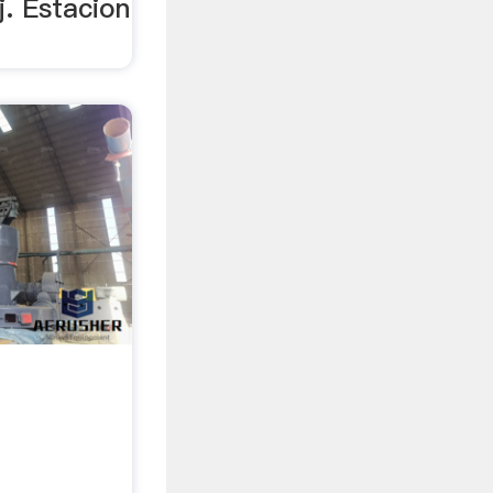
j. Estacion