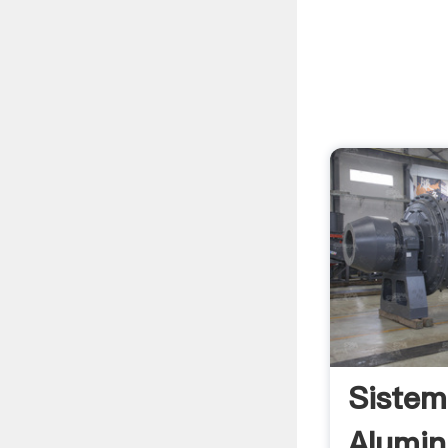
Sistem
Alumin