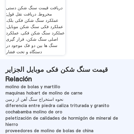
دریافت قیمت سنگ شکن دستی
مخروط. دریافت نقل قول;
عملکرد سنگ شکن فکی بلک.
عملکرد فکی سنگ شکن موبایل.
عملکرد سنگ شکن فکی. عملکرد
اصلی سنگ شکن، قرار گیری
سنگ ها بین دو فک موجود در
دستگاه و تحت فشار
قیمت سنگ شکن فکی موبایل الجزایر
Relación
molino de bolas y martillo
maquinas hobart de molino de carne
نحوه استخراج سنگ آهن از زمین
diferencia entre piedra caliza triturada y granito
cochabamba molino de oro
peletización de calidades de hormigón de mineral de
hierro
proveedores de molino de bolas de china