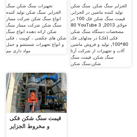
الجزایر سنگ شکن. سنگ شکن
تجهیزات سنگ شکن سنگ
تولید کننده ماشین در الجزایر.
الجزایر. سنگ شکن تولید کننده
قیمت سنگ شکن فک 100 در
انواع سنگ شکن شرکت ممتاز
80 YouTube 3 جولای 2013,
سنگ شکن شرکت ممتاز سنگ
مشخصات دستگاه سنگ شکن
شکن ارائه دهنده انواع سنگ
فکی (فک) در مدلهای, فک
شکن های چکشی ، کوبیت ، فکی
80*100, تولید و فروش ماشین
و انواع تجهیزات شستشو و حمل
آلات و تجهیزات از شرکت آرتا
مواد داری نيم
سنگ شکن, قیمت سنگ
شکن.سنگ شکن
قیمت سنگ شکن فکی
و مخروط الجزایر