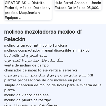
GIRATORIAS .... Distrito
Hule Farrel Ansonia . Usado
Federal, México. Detalles y
Estado De México 95,000.
precios. Maquinaria y
Equipos ...
molinos mezcladoras mexico df
Relación
molino triturador mtm como funciona
molinos compactador manual disponible en méxico
سایت استخراج قیر طلای کانادا
سنگ شکن قابل حمل دیزل با کیفیت خوب
venta de molino de campo
chancador de impacto eje vertical serie vci
شناور سازی سرب و روی از سنگ معدن پیریت روی سرب pdf
plantas procesadoras de oro moviles en peru
simple operación de molino de bolas para la minería de la
planta
molino de viento despiece
molino de piedra caliza tipo
نوع سنگ شکن برای صنعت ذغال سنگ