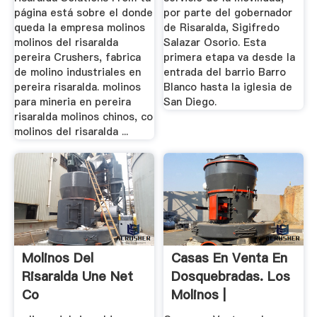
página está sobre el donde
por parte del gobernador
queda la empresa molinos
de Risaralda, Sigifredo
molinos del risaralda
Salazar Osorio. Esta
pereira Crushers, fabrica
primera etapa va desde la
de molino industriales en
entrada del barrio Barro
pereira risaralda. molinos
Blanco hasta la iglesia de
para mineria en pereira
San Diego.
risaralda molinos chinos, co
molinos del risaralda ...
Molinos Del
Casas En Venta En
Risaralda Une Net
Dosquebradas. Los
Co
Molinos |