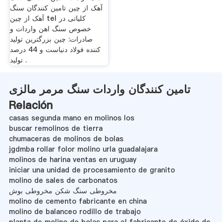
آهک از چین تامین کنندگان سنگ
آهک از چین tel کلیاتی در
خصوص سنگ اهن واردات و
صادرات: چين بزرگترين توليد
کننده فولاد دنياست و 44 درصد
توليد .
تامین کنندگان واردات سنگ مرمر مالزی
Relación
casas segunda mano en molinos los
buscar remolinos de tierra
chumaceras de molinos de bolas
jgdmba rollar folor molino urla guadalajara
molinos de harina ventas en uruguay
iniciar una unidad de procesamiento de granito
molino de sales de carbonatos
مخروطی سنگ شکن مخروطی بوش
molino de cemento fabricante en china
molino de balanceo rodillo de trabajo
planta de molino de bolas para el fabricante de óxido de