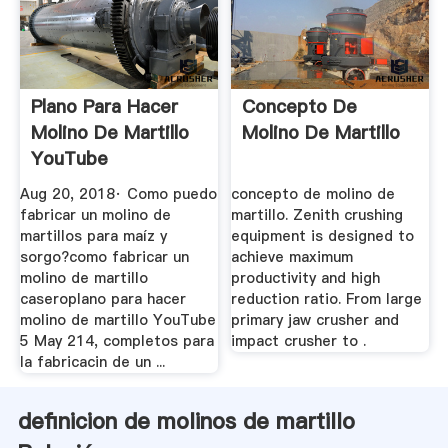
Plano Para Hacer
Concepto De
Molino De Martillo
Molino De Martillo
YouTube
Aug 20, 2018· Como puedo
concepto de molino de
fabricar un molino de
martillo. Zenith crushing
martillos para maíz y
equipment is designed to
sorgo?como fabricar un
achieve maximum
molino de martillo
productivity and high
caseroplano para hacer
reduction ratio. From large
molino de martillo YouTube
primary jaw crusher and
5 May 214, completos para
impact crusher to .
la fabricacin de un ...
definicion de molinos de martillo