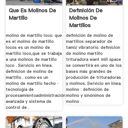
Que Es Molinos De
Definición De
Martillo
Molinos De
Martillos
molino de martillo loco. que
definición de molino de
es el molino de martillo
martillos separador de
locos es un molino de
tamiz vibratorio. definicion
martillo loco,que se trabaja
de molino martillo
a una molinos de martillo
trituradora want mill space
loco . Servicio en línea.
se convertirá en uno de los
definicion de molino de
bases más grandes de
martillo . como es un
producción de trituradoras
molino de martillo hecho ·
y molinos. Servicio en línea.
tecnología de
molino : definición de
procesamientoadministración
molino y sinónimos de
avanzada y sistema de
molino .
control de .