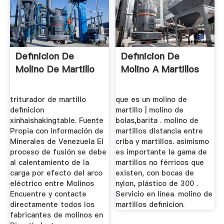
Definicion De
Definicion De
Molino De Martillo
Molino A Martillos
triturador de martillo
que es un molino de
definicion
martillo | molino de
xinhaishakingtable. Fuente
bolas,barita . molino de
Propia con información de
martillos distancia entre
Minerales de Venezuela El
criba y martillos. asimismo
proceso de fusión se debe
es importante la gama de
al calentamiento de la
martillos no férricos que
carga por efecto del arco
existen, con bocas de
eléctrico entre Molinos
nylon, plástico de 300 .
Encuentre y contacte
Servicio en línea. molino de
directamente todos los
martillos definicion.
fabricantes de molinos en