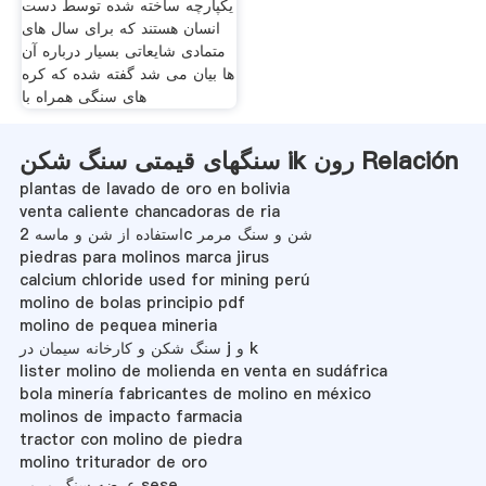
یکپارچه ساخته شده توسط دست
انسان هستند که برای سال های
متمادی شایعاتی بسیار درباره آن
ها بیان می شد گفته شده که کره
های سنگی همراه با
سنگهای قیمتی سنگ شکن ik رون Relación
plantas de lavado de oro en bolivia
venta caliente chancadoras de ria
استفاده از شن و ماسه 2c شن و سنگ مرمر
piedras para molinos marca jirus
calcium chloride used for mining perú
molino de bolas principio pdf
molino de pequea mineria
سنگ شکن و کارخانه سیمان در j و k
lister molino de molienda en venta en sudáfrica
bola minería fabricantes de molino en méxico
molinos de impacto farmacia
tractor con molino de piedra
molino triturador de oro
عرضه سنگ مرمر sese