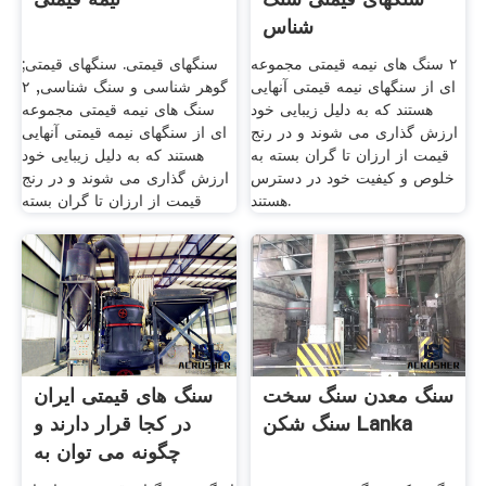
شناس
٢ سنگ های نیمه قیمتی مجموعه
سنگهای قیمتی. سنگهای قیمتی;
ای از سنگهای نیمه قیمتی آنهایی
گوهر شناسی و سنگ شناسی, ٢
هستند که به دلیل زیبایی خود
سنگ های نیمه قیمتی مجموعه
ارزش گذاری می شوند و در رنج
ای از سنگهای نیمه قیمتی آنهایی
قیمت از ارزان تا گران بسته به
هستند که به دلیل زیبایی خود
خلوص و کیفیت خود در دسترس
ارزش گذاری می شوند و در رنج
هستند.
قیمت از ارزان تا گران بسته
سنگ معدن سنگ سخت
سنگ های قیمتی ایران
سنگ شکن Lanka
در کجا قرار دارند و
چگونه می توان به