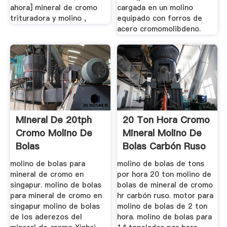
ahora] mineral de cromo
cargada en un molino
trituradora y molino ,
equipado con forros de
acero cromomolibdeno.
Mineral De 20tph
20 Ton Hora Cromo
Cromo Molino De
Mineral Molino De
Bolas
Bolas Carbón Ruso
molino de bolas para
molino de bolas de tons
mineral de cromo en
por hora 20 ton molino de
singapur. molino de bolas
bolas de mineral de cromo
para mineral de cromo en
hr carbón ruso. motor para
singapur molino de bolas
molino de bolas de 2 ton
de los aderezos del
hora. molino de bolas para