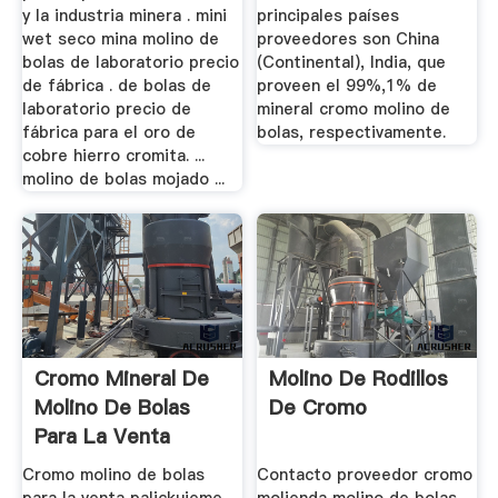
y la industria minera . mini
principales países
wet seco mina molino de
proveedores son China
bolas de laboratorio precio
(Continental), India, que
de fábrica . de bolas de
proveen el 99%,1% de
laboratorio precio de
mineral cromo molino de
fábrica para el oro de
bolas, respectivamente.
cobre hierro cromita. ...
molino de bolas mojado ...
Cromo Mineral De
Molino De Rodillos
Molino De Bolas
De Cromo
Para La Venta
Cromo molino de bolas
Contacto proveedor cromo