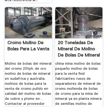
Cromo Molino De
20 Toneladas De
Bolas Para La Venta
Mineral De Molino
De Bolas De Mineral
De ...
Molino de bolas del mineral
china mina molino de bolas
del cromo 20tph. de oro
pequeño molino de bolas
molino de bolas de mineral
para la venta find
en sudafrica y australia.
fabricantes rusos de
molinos de bolas para la
separadores de mineral de
venta de cromo pulido en
cromo molienda de bolas
calidad del molino de bolas
de cromo para la mina de
de cobre y plomo en .
mineral ya en planta minera
Contactar al proveedor
de semillas molino de