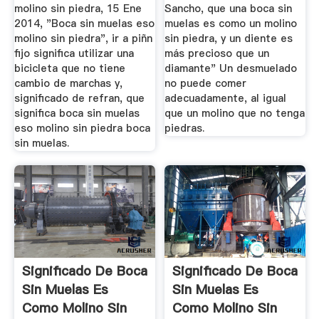
molino sin piedra, 15 Ene
Sancho, que una boca sin
2014, "Boca sin muelas eso
muelas es como un molino
molino sin piedra", ir a piñn
sin piedra, y un diente es
fijo significa utilizar una
más precioso que un
bicicleta que no tiene
diamante" Un desmuelado
cambio de marchas y,
no puede comer
significado de refran, que
adecuadamente, al igual
significa boca sin muelas
que un molino que no tenga
eso molino sin piedra boca
piedras.
sin muelas.
Significado De Boca
Significado De Boca
Sin Muelas Es
Sin Muelas Es
Como Molino Sin
Como Molino Sin