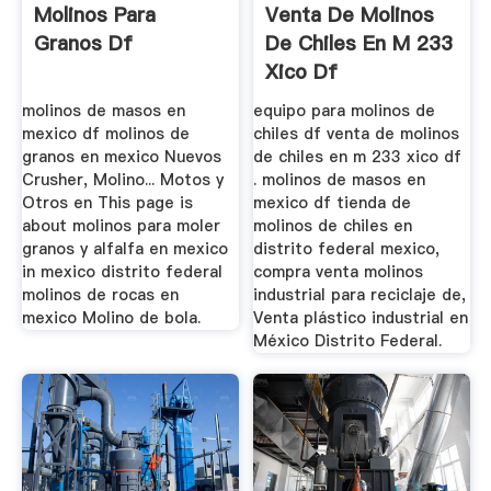
Molinos Para
Venta De Molinos
Granos Df
De Chiles En M 233
Xico Df
molinos de masos en
equipo para molinos de
mexico df molinos de
chiles df venta de molinos
granos en mexico Nuevos
de chiles en m 233 xico df
Crusher, Molino... Motos y
. molinos de masos en
Otros en This page is
mexico df tienda de
about molinos para moler
molinos de chiles en
granos y alfalfa en mexico
distrito federal mexico,
in mexico distrito federal
compra venta molinos
molinos de rocas en
industrial para reciclaje de,
mexico Molino de bola.
Venta plástico industrial en
México Distrito Federal.