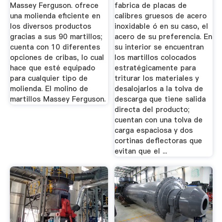
Massey Ferguson. ofrece
fabrica de placas de
una molienda eficiente en
calibres gruesos de acero
los diversos productos
inoxidable ó en su caso, el
gracias a sus 90 martillos;
acero de su preferencia. En
cuenta con 10 diferentes
su interior se encuentran
opciones de cribas, lo cual
los martillos colocados
hace que esté equipado
estratégicamente para
para cualquier tipo de
triturar los materiales y
molienda. El molino de
desalojarlos a la tolva de
martillos Massey Ferguson.
descarga que tiene salida
directa del producto;
cuentan con una tolva de
carga espaciosa y dos
cortinas deflectoras que
evitan que el ...