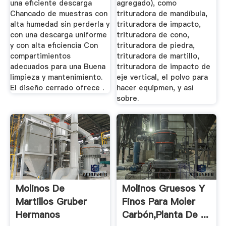
una eficiente descarga
agregado), como
Chancado de muestras con
trituradora de mandíbula,
alta humedad sin perderla y
trituradora de impacto,
con una descarga uniforme
trituradora de cono,
y con alta eficiencia Con
trituradora de piedra,
compartimientos
trituradora de martillo,
adecuados para una Buena
trituradora de impacto de
limpieza y mantenimiento.
eje vertical, el polvo para
El diseño cerrado ofrece .
hacer equipmen, y así
sobre.
Molinos De
Molinos Gruesos Y
Martillos Gruber
Finos Para Moler
Hermanos
Carbón,Planta De ...