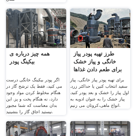
طرز تهیه پودر پیاز
همه چیز درباره ی
خانگی و پیاز خشک
بیکینگ پودر
برای طعم دادن غذاها
برای تهیه پودر پیاز خانگی، پیاز
اگر پودر بیکینگ خانگی درست
سفید انتخاب کنین یا حداکثر زرد.
می کنید، فقط یک ترشح گاز در
اول پیاز را خشک و بعد پودر کنید.
هنگام مخلوط کردن مواد وجود
پیاز خشک را به عنوان ادویه به
دارد، نه هنگام پخت و پز. این
انواع ماهی،کروتان می زنیم.
بدان معناست که شما مجبور
نیستید اجاق گاز را بنشینید.