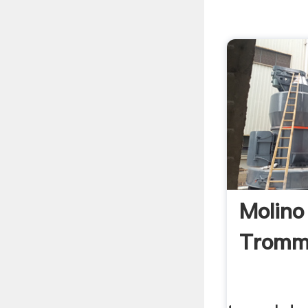
Molino
Tromm