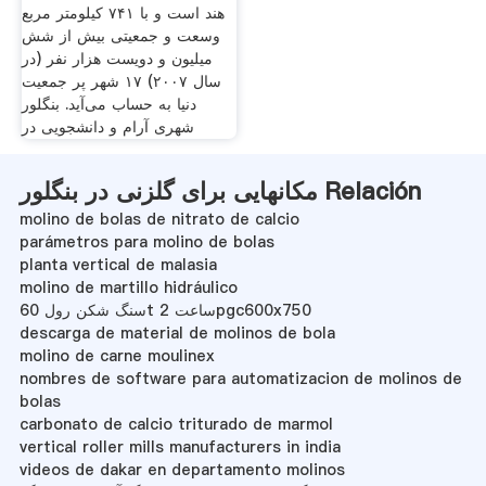
هند است و با ۷۴۱ کیلومتر مربع
وسعت و جمعیتی بیش از شش
میلیون و دویست هزار نفر (در
سال ۲۰۰۷) ۱۷ شهر پر جمعیت
دنیا به حساب می‌آید. بنگلور
شهری آرام و دانشجویی در
مکانهایی برای گلزنی در بنگلور Relación
molino de bolas de nitrato de calcio
parámetros para molino de bolas
planta vertical de malasia
molino de martillo hidráulico
سنگ شکن رول 60t ساعت 2pgc600x750
descarga de material de molinos de bola
molino de carne moulinex
nombres de software para automatizacion de molinos de
bolas
carbonato de calcio triturado de marmol
vertical roller mills manufacturers in india
videos de dakar en departamento molinos