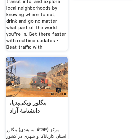
transit info, and explore
local neighborhoods by
knowing where to eat,
drink and go no matter
what part of the world
you''re in. Get there faster
with realtime updates •
Beat traffic with
بنگلور ویکی‌پدیا،
دانشنامهٔ آزاد
بنگلور (به هندی: बंगलौर) مرکز
استان کارناتاکا و شهری در کشور