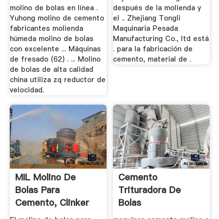
molino de bolas en línea .
después de la molienda y
Yuhong molino de cemento
el .. Zhejiang Tongli
fabricantes molienda
Maquinaria Pesada
húmeda molino de bolas
Manufacturing Co., ltd está
con excelente ... Máquinas
. para la fabricación de
de fresado (62) . ... Molino
cemento, material de .
de bolas de alta calidad
china utiliza zq reductor de
velocidad.
MIL Molino De
Cemento
Bolas Para
Trituradora De
Cemento, Clinker
Bolas