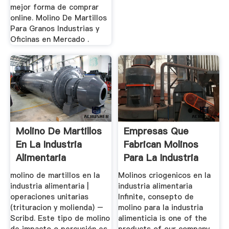
mejor forma de comprar
online. Molino De Martillos
Para Granos Industrias y
Oficinas en Mercado .
Molino De Martillos
Empresas Que
En La Industria
Fabrican Molinos
Alimentaria
Para La Industria
Alimentaria
molino de martillos en la
Molinos criogenicos en la
industria alimentaria |
industria alimentaria
operaciones unitarias
Infinite, consepto de
(trituracion y molienda) –
molino para la industria
Scribd. Este tipo de molino
alimenticia is one of the