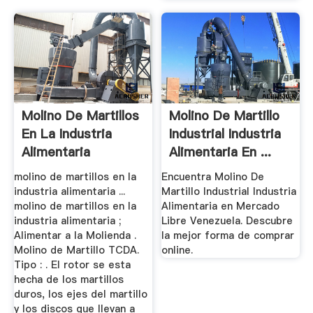
Molino De Martillos
Molino De Martillo
En La Industria
Industrial Industria
Alimentaria
Alimentaria En ...
molino de martillos en la
Encuentra Molino De
industria alimentaria ...
Martillo Industrial Industria
molino de martillos en la
Alimentaria en Mercado
industria alimentaria ;
Libre Venezuela. Descubre
Alimentar a la Molienda .
la mejor forma de comprar
Molino de Martillo TCDA.
online.
Tipo : . El rotor se esta
hecha de los martillos
duros, los ejes del martillo
y los discos que llevan a