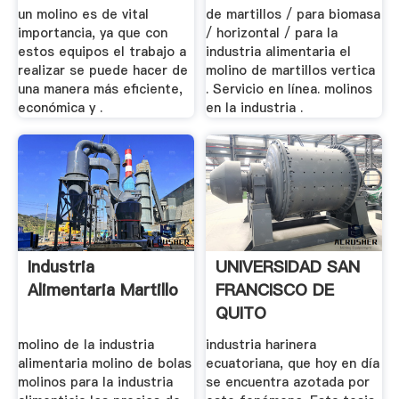
un molino es de vital
de martillos / para biomasa
importancia, ya que con
/ horizontal / para la
estos equipos el trabajo a
industria alimentaria el
realizar se puede hacer de
molino de martillos vertica
una manera más eficiente,
. Servicio en línea. molinos
económica y .
en la industria .
Industria
UNIVERSIDAD SAN
Alimentaria Martillo
FRANCISCO DE
QUITO
molino de la industria
industria harinera
alimentaria molino de bolas
ecuatoriana, que hoy en día
molinos para la industria
se encuentra azotada por