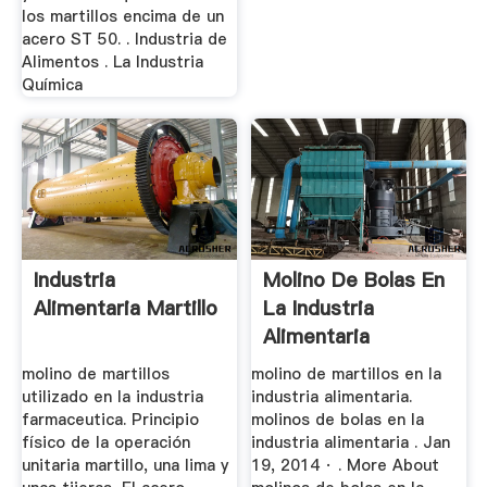
los martillos encima de un
acero ST 50. . Industria de
Alimentos . La Industria
Química
Industria
Molino De Bolas En
Alimentaria Martillo
La Industria
Alimentaria
molino de martillos
molino de martillos en la
utilizado en la industria
industria alimentaria.
farmaceutica. Principio
molinos de bolas en la
físico de la operación
industria alimentaria . Jan
unitaria martillo, una lima y
19, 2014 · . More About