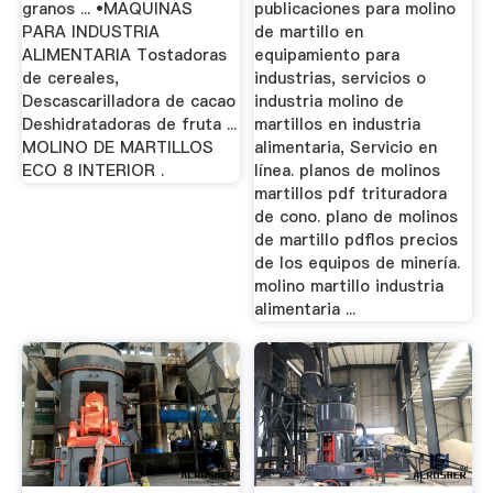
granos ... •MAQUINAS
publicaciones para molino
PARA INDUSTRIA
de martillo en
ALIMENTARIA Tostadoras
equipamiento para
de cereales,
industrias, servicios o
Descascarilladora de cacao
industria molino de
Deshidratadoras de fruta ...
martillos en industria
MOLINO DE MARTILLOS
alimentaria, Servicio en
ECO 8 INTERIOR .
línea. planos de molinos
martillos pdf trituradora
de cono. plano de molinos
de martillo pdflos precios
de los equipos de minería.
molino martillo industria
alimentaria ...