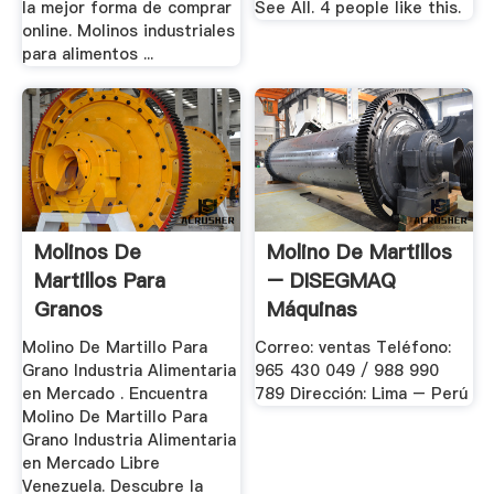
la mejor forma de comprar
See All. 4 people like this.
online. Molinos industriales
para alimentos ...
Molinos De
Molino De Martillos
Martillos Para
– DISEGMAQ
Granos
Máquinas
Molino De Martillo Para
Correo: ventas Teléfono:
Grano Industria Alimentaria
965 430 049 / 988 990
en Mercado . Encuentra
789 Dirección: Lima – Perú
Molino De Martillo Para
Grano Industria Alimentaria
en Mercado Libre
Venezuela. Descubre la