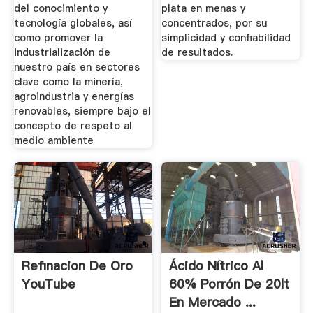
del conocimiento y
plata en menas y
tecnología globales, así
concentrados, por su
como promover la
simplicidad y confiabilidad
industrialización de
de resultados.
nuestro país en sectores
clave como la minería,
agroindustria y energías
renovables, siempre bajo el
concepto de respeto al
medio ambiente
Refinacion De Oro
Ácido Nítrico Al
YouTube
60% Porrón De 20lt
En Mercado ...