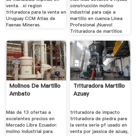
venta. . xi region
construcción molino
trituradora para la venta en
industrial para caje a
Uruguay CCM Atlas de
martillo en cuenca Línea
Faenas Mineras.
Profesional ¡Nuevo!
Trituradora de martillos
Molinos De Martillo
Trituradora Martillo
Ambato
Azuay
Más de 13 ofertas a
trituradora de impacto
excelentes precios en
trituradora de piedra para
Mercado Libre Ecuador:
la venta serie pf usado en
molino industrial para
venta por jassica de azuay,