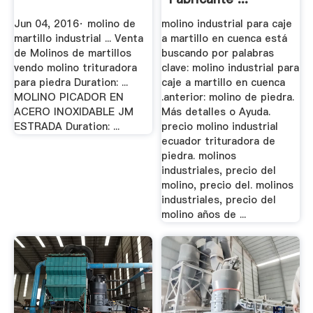
Jun 04, 2016· molino de
molino industrial para caje
martillo industrial ... Venta
a martillo en cuenca está
de Molinos de martillos
buscando por palabras
vendo molino trituradora
clave: molino industrial para
para piedra Duration: ...
caje a martillo en cuenca
MOLINO PICADOR EN
.anterior: molino de piedra.
ACERO INOXIDABLE JM
Más detalles o Ayuda.
ESTRADA Duration: ...
precio molino industrial
ecuador trituradora de
piedra. molinos
industriales, precio del
molino, precio del. molinos
industriales, precio del
molino años de ...