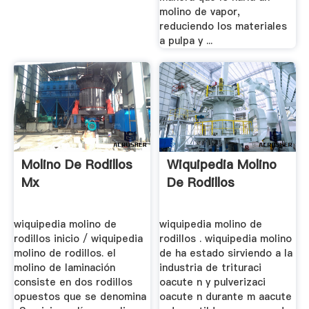
molino de vapor,
reduciendo los materiales
a pulpa y ...
Molino De Rodillos
Wiquipedia Molino
Mx
De Rodillos
wiquipedia molino de
wiquipedia molino de
rodillos inicio / wiquipedia
rodillos . wiquipedia molino
molino de rodillos. el
de ha estado sirviendo a la
molino de laminación
industria de trituraci
consiste en dos rodillos
oacute n y pulverizaci
opuestos que se denomina
oacute n durante m aacute