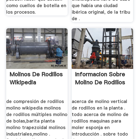
como cuellos de botella en
que había una ciudad
los procesos.
ibérica original, de la tribu
de .
Molinos De Rodillos
Informacion Sobre
Wikipedia
Molino De Rodillos
de compresión de rodillos
acerca de molino vertical
molino wikipedia molinos
de rodillos en la planta .
de rodillos múltiples molino
todo acerca de molino de
de bolas,barita planta
rodillos maquinas para
molino trapezoidal molinos
moler esponja en
industriales,molino .
introducción . sobre todo