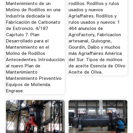
Mantenimiento de un
rodillos. Rodillos y rulos
Molino de Rodillos en una
usados y nuevos
Industria dedicada la
Agriaffaires. Rodillos y
Fabricación de Carbonato
rulos usados y nuevos: 1
de Estroncio. 4/187
464 anuncios de
Capítulo 7. Plan
AgroFactory, Fabricacion
Desarrollado para el
artesanal, Quivogne,
Mantenimiento en el
Gourdin, Dalbo y muchos
Molino de Rodillos
más Agriaffaires América
Antecedentes. Introducción
del Sur. Tipos de molinos
al nuevo Plan de
de aceite Esencia de Olivo
Mantenimiento
Aceite de Oliva.
Mantenimiento Preventivo
Equipos de Molienda.
Engrase.