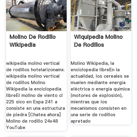
Molino De Rodillo
Wiquipedia Molino
Wikipedia
De Rodillos
wikipedia molino vertical
Molino Wikipedia, la
de rodillos hotelarizonamx.
enciclopedia libreEn la
wikipedia molino vertical
actualidad, los cereales se
de rodillos Molino
muelen mediante energía
Wikipedia la enciclopedia
eléctrica o energía química
libreEl molino de viento cl
(motores de explosión),
225 sico en Espa 241 a
mientras que los
consiste en una estructura
mecanismos consisten en
de piedra [Chatea ahora]
una serie de rodillos
Molino de rodillo 24x48
apretado
YouTube