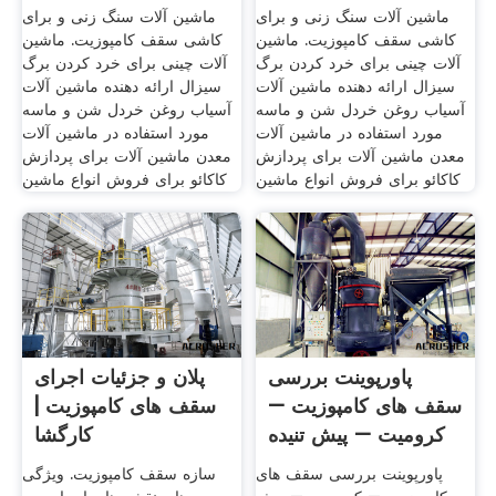
ماشین آلات سنگ زنی و برای
ماشین آلات سنگ زنی و برای
کاشی سقف کامپوزیت. ماشین
کاشی سقف کامپوزیت. ماشین
آلات چینی برای خرد کردن برگ
آلات چینی برای خرد کردن برگ
سیزال ارائه دهنده ماشین آلات
سیزال ارائه دهنده ماشین آلات
آسیاب روغن خردل شن و ماسه
آسیاب روغن خردل شن و ماسه
مورد استفاده در ماشین آلات
مورد استفاده در ماشین آلات
معدن ماشین آلات برای پردازش
معدن ماشین آلات برای پردازش
کاکائو برای فروش انواع ماشین
کاکائو برای فروش انواع ماشین
پاورپوینت بررسی
پلان و جزئیات اجرای
سقف های کامپوزیت –
سقف های کامپوزیت |
کرومیت – پیش تنیده
کارگشا
پاورپوینت بررسی سقف های
سازه سقف کامپوزیت. ویژگی