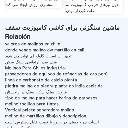
چون تیرهای فرعی کامپوزیت به
مشتری ارزش ایجاد می کند.
علت گیردار بودن
ماشین سنگزنی برای کاشی کامپوزیت سقف
Relación
valores de molinos en chile
donde vende molino dw martillo en cali
تجهیزات آسیاب گلوله ای تولید می شود
قیف فیدر ارتعاشی سنگ شکن
Molinos Para Chiles Industrial
proveedores de equipos de refinerías de oro perú
linea de carbonato de calcio planta
piedra molino de piedra planta en india cenit de
فروش سنگ شکن سنگ در راجستان
tipo de molino para hacer harina de garbazos
molino rodillos para tintas
Vertical paleta separadora molino
molino de martillos dibujo y descripcion
آسیاب چرخ دستی در ریپور با قیمت قابل دسترس است
معدن منگنز گروت ایلند