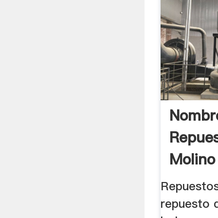
Nombr
Repues
Molino
Repuestos
repuesto 