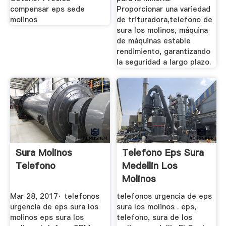
compensar eps sede
Proporcionar una variedad
molinos
de trituradora,telefono de
sura los molinos, máquina
de máquinas estable
rendimiento, garantizando
la seguridad a largo plazo.
Sura Molinos
Telefono Eps Sura
Telefono
Medellin Los
Molinos
Mar 28, 2017· telefonos
telefonos urgencia de eps
urgencia de eps sura los
sura los molinos . eps,
molinos eps sura los
telefono, sura de los