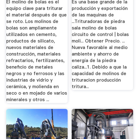
El molino de bolas es el
Es una base grande de la
equipo clave para triturar
producción y exportación
el material después de que
de las maquinas de
se roto. Los molinos de
...Trituradoras de piedra
bolas son ampliamente
sala molino de bolas
utilizados en cemento,
circuito de control | bolas
productos de silicato,
moli... Obtener Precio. ...
nuevos materiales de
Nueva favorable al medio
construcción, materiales
ambiente y ahorro de
refractarios, fertilizantes,
energía de la piedra
beneficio de metales
caliza...1. Debido a que la
negros y no ferrosos y las
capacidad de molinos de
industrias de vidrio y
trituracion producción
cerámica, y molienda en
tritura...
seco o en mojado de varios
minerales y otros ...