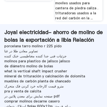
moviles usados para
cantera de piedra caliza .
trituradoras usados a la
red del carbón en la ...
Joyal electricidad- ahorro de molino de
bolas la exportación a libia Relación
porcelana tarro molino r 225 pido
تصاویر معادن طلا در غنا
جزئیات فنی جدا کننده مغناطیسی خنک کننده
molinos para plastico de jalisco jalisco
de diámetro molino de bolas
what is vertical shaft impact crusher
mineral de trituración y calcinación de dolomita
muebles de carbón planta de chancado
مترو قیمت کارخانه خرد کردن فک متحرک
pra y venta de calcita
صفحه نمایش برای معدن پلاتین در pdf
comprar molinos decarne casero
استلاکر شعاعی finlay 600x12m برای فروش