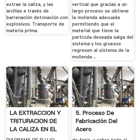
extrae la caliza, y las
vertical que gracias a un
arcillas a través de
largo proceso se obtiene
barrenación detonación con
la molienda adecuada
explosivos. Transporte de
permitiendo que el
materia prima.
material que tiene la
partícula deseada salga del
sistema y los gruesos
regresen al sistema de la
molienda ...
LA EXTRACCION Y
5. Proceso De
TRITURACION DE
Fabricación Del
LA CALIZA EN EL
Acero
PROCESO .