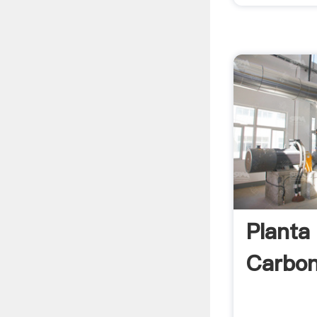
Planta
Carbo