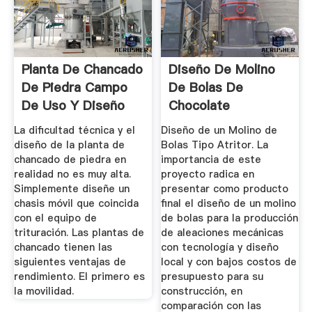
Planta De Chancado
Diseño De Molino
De Piedra Campo
De Bolas De
De Uso Y Diseño
Chocolate
La dificultad técnica y el
Diseño de un Molino de
diseño de la planta de
Bolas Tipo Atritor. La
chancado de piedra en
importancia de este
realidad no es muy alta.
proyecto radica en
Simplemente diseñe un
presentar como producto
chasis móvil que coincida
final el diseño de un molino
con el equipo de
de bolas para la producción
trituración. Las plantas de
de aleaciones mecánicas
chancado tienen las
con tecnología y diseño
siguientes ventajas de
local y con bajos costos de
rendimiento. El primero es
presupuesto para su
la movilidad.
construcción, en
comparación con las