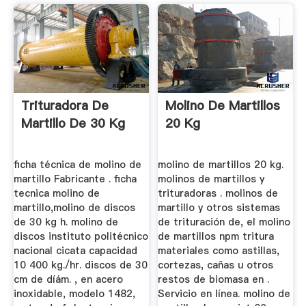
Trituradora De
Molino De Martillos
Martillo De 30 Kg
20 Kg
ficha técnica de molino de
molino de martillos 20 kg.
martillo Fabricante . ficha
molinos de martillos y
tecnica molino de
trituradoras . molinos de
martillo,molino de discos
martillo y otros sistemas
de 30 kg h. molino de
de trituración de, el molino
discos instituto politécnico
de martillos npm tritura
nacional cicata capacidad
materiales como astillas,
10 400 kg./hr. discos de 30
cortezas, cañas u otros
cm de díám. , en acero
restos de biomasa en .
inoxidable, modelo 1482,
Servicio en línea. molino de