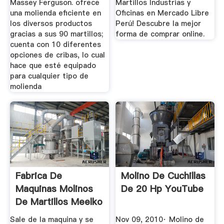
Massey Ferguson. ofrece
Martillos Industrias y
una molienda eficiente en
Oficinas en Mercado Libre
los diversos productos
Perú! Descubre la mejor
gracias a sus 90 martillos;
forma de comprar online.
cuenta con 10 diferentes
opciones de cribas, lo cual
hace que esté equipado
para cualquier tipo de
molienda
Fabrica De
Molino De Cuchillas
Maquinas Molinos
De 20 Hp YouTube
De Martillos Meelko
Sale de la maquina y se
Nov 09, 2010· Molino de