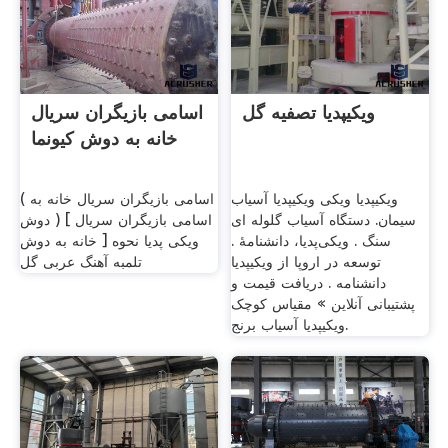
ویکیپدیا تصفیه گل
اسامی بازیگران سریال
خانه به دوش کيونما
ویکیپدیا ویکی ویکیپدیا آسیاب
( اسامی بازیگران سریال خانه به
سیمان. دستگاه آسیاب گلوله ای
دوش ) [ اسامی بازیگران سریال
سنگ . ویکی‌پدیا، دانشنامهٔ .
خانه به دوش ] ویکی پدیا نحوه
توسعه در اروپا از ویکیپدیا
تلمبه آهنگ عربی گل
دانشنامه . دریافت قیمت و
پشتیبانی آنلاین » مقیاس کوچک
ویکیپدیا آسیاب برنج.