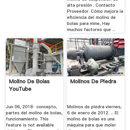
alta presión . Contacto
Proveedor. Cómo mejora la
eficiencia del molino de
bolas para mine, Hay
muchos factores que ...
Molino De Bolas
Molinos De Piedra
YouTube
Jun 06, 2018· concepto,
Molinos de piedra viernes,
partes del molino de bolas,
6 de enero de 2012. ... El
funcionamiento. This
molino de bolas es una
feature is not available
máquina para que moler