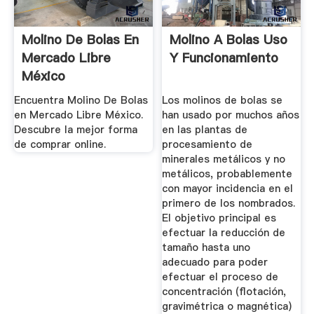
Molino De Bolas En
Molino A Bolas Uso
Mercado Libre
Y Funcionamiento
México
Encuentra Molino De Bolas
Los molinos de bolas se
en Mercado Libre México.
han usado por muchos años
Descubre la mejor forma
en las plantas de
de comprar online.
procesamiento de
minerales metálicos y no
metálicos, probablemente
con mayor incidencia en el
primero de los nombrados.
El objetivo principal es
efectuar la reducción de
tamaño hasta uno
adecuado para poder
efectuar el proceso de
concentración (flotación,
gravimétrica o magnética)