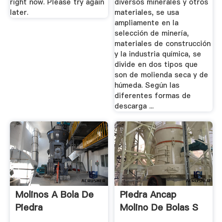
right now. Please try again
diversos minerales y otros
later.
materiales, se usa
ampliamente en la
selección de minería,
materiales de construcción
y la industria química, se
divide en dos tipos que
son de molienda seca y de
húmeda. Según las
diferentes formas de
descarga ...
Molinos A Bola De
Piedra Ancap
Piedra
Molino De Bolas S