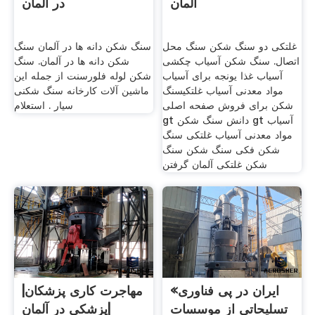
آلمان
در آلمان
غلتکی دو سنگ شکن سنگ محل
سنگ شکن دانه ها در آلمان سنگ
اتصال. سنگ شکن آسیاب چکشی
شکن دانه ها در آلمان. سنگ
آسیاب غذا یونجه برای آسیاب
شکن لوله فلورسنت از جمله این
مواد معدنی آسیاب غلتکیسنگ
ماشین آلات کارخانه سنگ شکنی
شکن برای فروش صفحه اصلی
سیار . استعلام
gt دانش سنگ شکن gt آسیاب
مواد معدنی آسیاب غلتکی سنگ
شکن فکی سنگ شکن سنگ
شکن غلتکی آلمان گرفتن
«ایران در پی فناوری
مهاجرت کاری پزشکان|
تسلیحاتی از موسسات
پزشکی در آلمان|