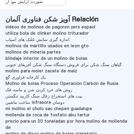
صورت; آرایش مو; آر
آویز شکن فناوری آلمان Relación
videos de molinos de pagoren yers espaol
utiliza bola de clinker molino triturador
اندازه گیری سایش غلتک های آسیاب
molinos de martillo usados en leon gto
molinos de mineria partes
blindaje interior de un molino de bolas
گیاهان سنگ شکن برای فروش دستگاه سنگ شکن آفریقای جنوبی
molino para moler zacate de maiz
یک کارخانه فراوری گچ
Molino de bolas Proceso Operación Carbón de Rusia
روش های خرد کردن شن و ماسه فک
بیت های استخراج زغال سنگ کاربید تنگستن
ساخت ماشین infrasore دوسان
mi molino el cholo sac chepen guadalupe
molienda de roca de fosfato abu tartur
precio para un 30 toneladas por hora molino de molienda
de
molino de disco molino de bolas planetario