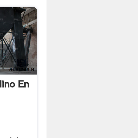
lino En