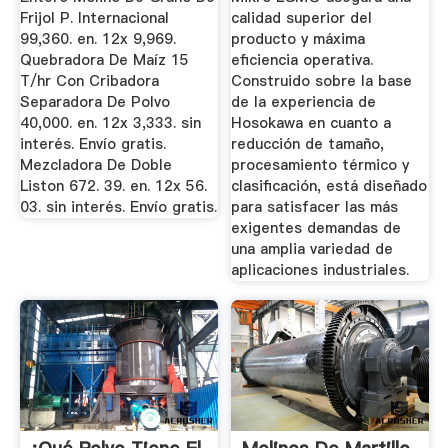
Frijol P. Internacional
calidad superior del
99,360. en. 12x 9,969.
producto y máxima
Quebradora De Maíz 15
eficiencia operativa.
T/hr Con Cribadora
Construido sobre la base
Separadora De Polvo
de la experiencia de
40,000. en. 12x 3,333. sin
Hosokawa en cuanto a
interés. Envío gratis.
reducción de tamaño,
Mezcladora De Doble
procesamiento térmico y
Liston 672. 39. en. 12x 56.
clasificación, está diseñado
03. sin interés. Envío gratis.
para satisfacer las más
exigentes demandas de
una amplia variedad de
aplicaciones industriales.