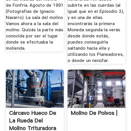
de Fonfría. Agosto de 1991
subirte en las cuerdas (al
(Fotografías de Ignacio
igual que en el Episodio 3),
Navarro). La sala del molino
y en una de ellas
Vamos ahora a la sala del
encontrarás la primera
molino. Quizás la parte más
Moneda segunda la verás
conocida por ser el lugar
desde donde estás,
donde se efectuaba la
puedes conseguirla
molienda.
saltando hacia ella y
utilizando los Planeadores,
o desde un nenúfar.
Cárcavo Hueco De
Molino De Polvos |
La Rueda Del
Molino Trituradora