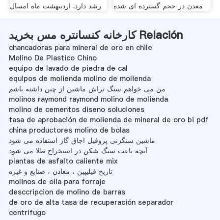
معدن در حجم گسترده ای شده
رشد دارد. اردیبهشت ماه امسال
کارخانه کنسانتره مس بخرید Relación
chancadoras para mineral de oro en chile
Molino De Plastico Chino
equipo de lavado de piedra de cal
equipos de molienda molino de molienda
من می خواهم سنگ تراش ماشین از چین داشته باشم
molinos raymond raymond molino de molienda
molino de cementos diseno soluciones
tasa de aprobación de molienda de mineral de oro bi pdf
china productores molino de bolas
ماشین سنگزنی پروفیل اجاق گاز استفاده می شود
آنچه باعث سنگ شکن در استخراج طلا می شود
plantas de asfalto caliente mix
تاریخ فیلیپین ، معادن ، صنایع و غیره
molinos de olla para forraje
desccripcion de molino de barras
de oro de alta tasa de recuperación separador
centrífugo