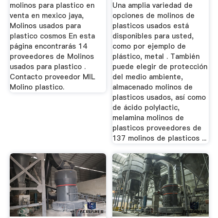
molinos para plastico en
Una amplia variedad de
venta en mexico jaya,
opciones de molinos de
Molinos usados para
plasticos usados está
plastico cosmos En esta
disponibles para usted,
página encontrarás 14
como por ejemplo de
proveedores de Molinos
plástico, metal . También
usados para plastico .
puede elegir de protección
Contacto proveedor MIL
del medio ambiente,
Molino plastico.
almacenado molinos de
plasticos usados, así como
de ácido polylactic,
melamina molinos de
plasticos proveedores de
137 molinos de plasticos ...