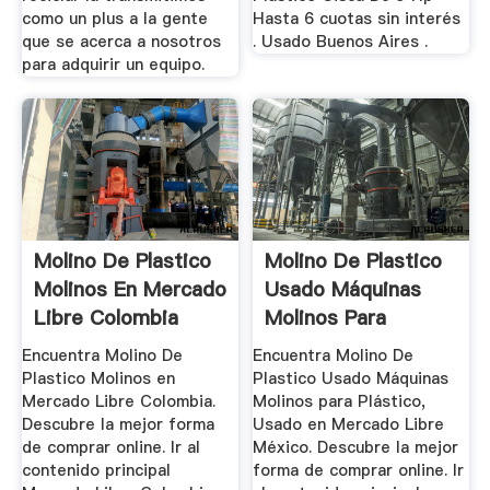
como un plus a la gente
Hasta 6 cuotas sin interés
que se acerca a nosotros
. Usado Buenos Aires .
para adquirir un equipo.
Molino De Plastico
Molino De Plastico
Molinos En Mercado
Usado Máquinas
Libre Colombia
Molinos Para
Plástico ...
Encuentra Molino De
Encuentra Molino De
Plastico Molinos en
Plastico Usado Máquinas
Mercado Libre Colombia.
Molinos para Plástico,
Descubre la mejor forma
Usado en Mercado Libre
de comprar online. Ir al
México. Descubre la mejor
contenido principal
forma de comprar online. Ir