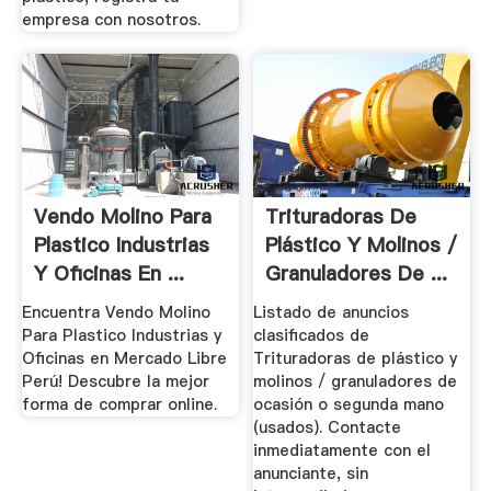
empresa con nosotros.
Vendo Molino Para
Trituradoras De
Plastico Industrias
Plástico Y Molinos /
Y Oficinas En ...
Granuladores De ...
Encuentra Vendo Molino
Listado de anuncios
Para Plastico Industrias y
clasificados de
Oficinas en Mercado Libre
Trituradoras de plástico y
Perú! Descubre la mejor
molinos / granuladores de
forma de comprar online.
ocasión o segunda mano
(usados). Contacte
inmediatamente con el
anunciante, sin