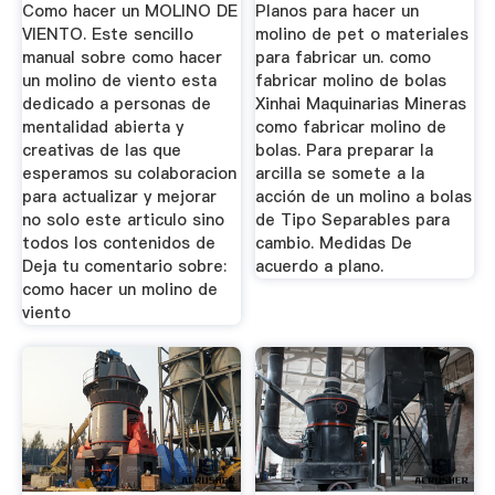
Como hacer un MOLINO DE
Planos para hacer un
VIENTO. Este sencillo
molino de pet o materiales
manual sobre como hacer
para fabricar un. como
un molino de viento esta
fabricar molino de bolas
dedicado a personas de
Xinhai Maquinarias Mineras
mentalidad abierta y
como fabricar molino de
creativas de las que
bolas. Para preparar la
esperamos su colaboracion
arcilla se somete a la
para actualizar y mejorar
acción de un molino a bolas
no solo este articulo sino
de Tipo Separables para
todos los contenidos de
cambio. Medidas De
Deja tu comentario sobre:
acuerdo a plano.
como hacer un molino de
viento