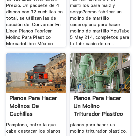
Precio. Un paquete de 4
martillos para maíz y
discos con 32 cuchillas en
sorgo?como fabricar un
total, se utilizan las de
molino de martillo
sección de. Conversar En
caseroplano para hacer
Línea Planos Fabricar
molino de martillo YouTube
Molino Para Plastico
5 May 214, completos para
MercadoLibre México
la fabricacin de un ...
Planos Para Hacer
Planos Para Hacer
Molinos De
Un Molino
Cuchillas
Triturador Plastico
Pamplona, entre la que
planos para hacer un
cabe destacar los planos
molino triturador plastico.