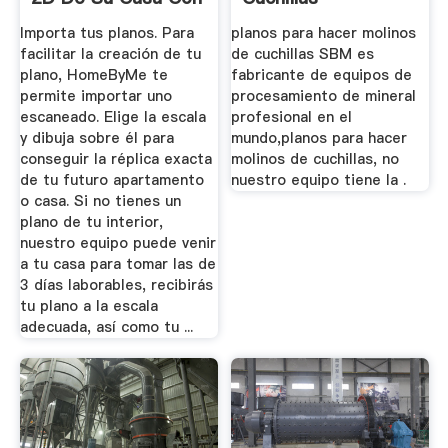
HomeByMe
Importa tus planos. Para
planos para hacer molinos
facilitar la creación de tu
de cuchillas SBM es
plano, HomeByMe te
fabricante de equipos de
permite importar uno
procesamiento de mineral
escaneado. Elige la escala
profesional en el
y dibuja sobre él para
mundo,planos para hacer
conseguir la réplica exacta
molinos de cuchillas, no
de tu futuro apartamento
nuestro equipo tiene la .
o casa. Si no tienes un
plano de tu interior,
nuestro equipo puede venir
a tu casa para tomar las de
3 días laborables, recibirás
tu plano a la escala
adecuada, así como tu ...