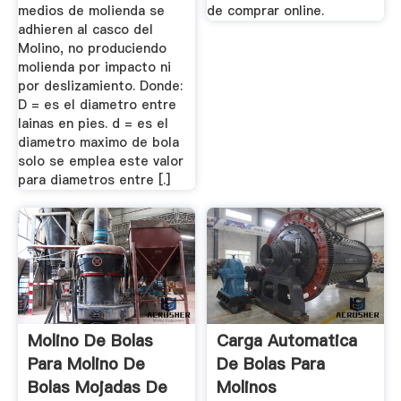
medios de molienda se
de comprar online.
adhieren al casco del
Molino, no produciendo
molienda por impacto ni
por deslizamiento. Donde:
D = es el diametro entre
lainas en pies. d = es el
diametro maximo de bola
solo se emplea este valor
para diametros entre [.]
Molino De Bolas
Carga Automatica
Para Molino De
De Bolas Para
Bolas Mojadas De
Molinos