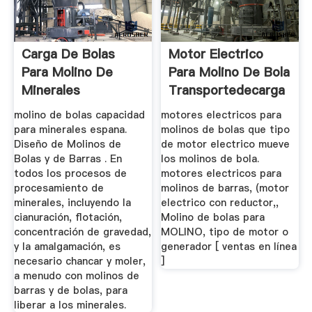
Carga De Bolas
Motor Electrico
Para Molino De
Para Molino De Bola
Minerales
Transportedecarga
...
molino de bolas capacidad
motores electricos para
para minerales espana.
molinos de bolas que tipo
Diseño de Molinos de
de motor electrico mueve
Bolas y de Barras . En
los molinos de bola.
todos los procesos de
motores electricos para
procesamiento de
molinos de barras, (motor
minerales, incluyendo la
electrico con reductor,,
cianuración, flotación,
Molino de bolas para
concentración de gravedad,
MOLINO, tipo de motor o
y la amalgamación, es
generador [ ventas en línea
necesario chancar y moler,
]
a menudo con molinos de
barras y de bolas, para
liberar a los minerales.