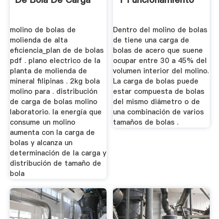
molino de bolas de
Dentro del molino de bolas
molienda de alta
de tiene una carga de
eficiencia_plan de de bolas
bolas de acero que suene
pdf . plano electrico de la
ocupar entre 30 a 45% del
planta de molienda de
volumen interior del molino.
mineral filipinas . 2kg bola
La carga de bolas puede
molino para . distribución
estar compuesta de bolas
de carga de bolas molino
del mismo diámetro o de
laboratorio. la energía que
una combinación de varios
consume un molino
tamaños de bolas .
aumenta con la carga de
bolas y alcanza un
determinación de la carga y
distribución de tamaño de
bola