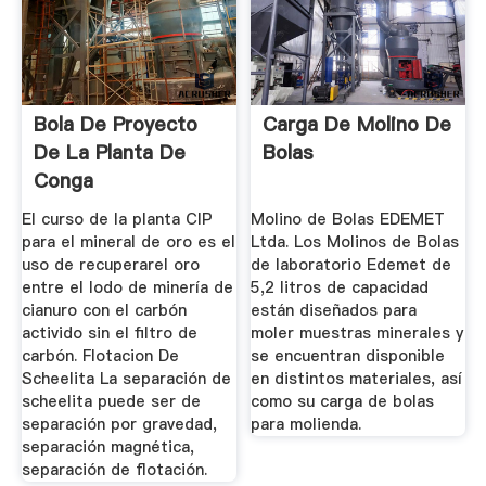
Bola De Proyecto
Carga De Molino De
De La Planta De
Bolas
Conga
El curso de la planta CIP
Molino de Bolas EDEMET
para el mineral de oro es el
Ltda. Los Molinos de Bolas
uso de recuperarel oro
de laboratorio Edemet de
entre el lodo de minería de
5,2 litros de capacidad
cianuro con el carbón
están diseñados para
activido sin el filtro de
moler muestras minerales y
carbón. Flotacion De
se encuentran disponible
Scheelita La separación de
en distintos materiales, así
scheelita puede ser de
como su carga de bolas
separación por gravedad,
para molienda.
separación magnética,
separación de flotación.