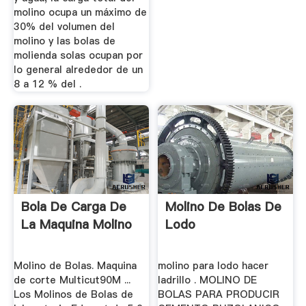
molino ocupa un máximo de
30% del volumen del
molino y las bolas de
molienda solas ocupan por
lo general alrededor de un
8 a 12 % del .
Bola De Carga De
Molino De Bolas De
La Maquina Molino
Lodo
Molino de Bolas. Maquina
molino para lodo hacer
de corte Multicut90M ...
ladrillo . MOLINO DE
Los Molinos de Bolas de
BOLAS PARA PRODUCIR