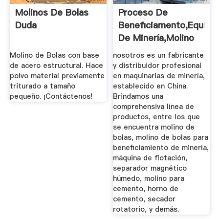
Molinos De Bolas
Proceso De
Duda
Beneficiamento,Equipo
De Minería,Molino
Para .
Molino de Bolas con base
nosotros es un fabricante
de acero estructural. Hace
y distribuidor profesional
polvo material previamente
en maquinarias de minería,
triturado a tamaño
establecido en China.
pequeño. ¡Contáctenos!
Brindamos una
comprehensiva línea de
productos, entre los que
se encuentra molino de
bolas, molino de bolas para
beneficiamiento de minería,
máquina de flotación,
separador magnético
húmedo, molino para
cemento, horno de
cemento, secador
rotatorio, y demás.