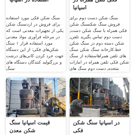
اسپانیا
سنگ شکن دست دوم برای
سنگ شکن فکی مورد استفاده
فروش سنگ شکنسنگ شکن
برای فروش در اردنسنگ شکن
فکی همراه با سنگ شکن دست,
یکی از تجهیزات معدنی است که
دست دوم تماس بگیرید تلفن,
در مرحله فرآوری مواد معدنی
شکن دسته دوم در سنگ شکن
مورد استفاده قرار ۱ سنگ
خط.کارخانه سنگ شکن سنگ
شکن‌های فکی: از این دستگاه
های تلفن همراهاستفاده از سنگ
جهت خرد کردن کانی‌های درشت
شکن فکی تلفن همراه در امارات
و بزرگتولید کنندگان دستگاه های
متحده, دست دوم سنگ های
سنگ
در اسپانیا سنگ شکن
قیمت اسپانیا سنگ
فکی
شکن معدن