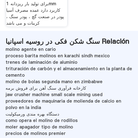
برای تولید بار ریزدانه 1mm
کاربرد دارد عمده مصرف آسیا
پودر در صنعت گچ ، پودر سنگ ،
کربنات و می باشد
سنگ شکن فکی در روسیه اسپانیا Relación
molino agente en cario
proceso barita molinos en karachi sindh mexico
trenes de laminación de aluminio
trituración de carbón y el almacenamiento en la planta de
cemento
molino de bolas segunda mano en zimbabwe
کارخانه فرآوری سنگ آهن برای فروش برمه
jaw crusher machine small scale mining used
proveedores de maquinaria de molienda de calcio en
polvo en la india
دستگاه بهره مندی ورمیکولیت
como opera el molino de rodillos
moler apagador tipo de molino
precios de molinos premier