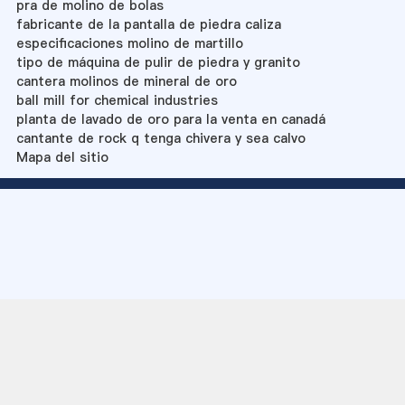
pra de molino de bolas
fabricante de la pantalla de piedra caliza
especificaciones molino de martillo
tipo de máquina de pulir de piedra y granito
cantera molinos de mineral de oro
ball mill for chemical industries
planta de lavado de oro para la venta en canadá
cantante de rock q tenga chivera y sea calvo
Mapa del sitio