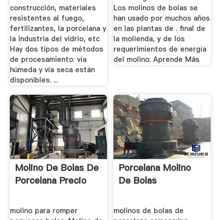
construcción, materiales
Los molinos de bolas se
resistentes al fuego,
han usado por muchos años
fertilizantes, la porcelana y
en las plantas de . final de
la industria del vidrio, etc
la molienda, y de los
Hay dos tipos de métodos
requerimientos de energía
de procesamiento: vía
del molino. Aprende Más
húmeda y vía seca están
disponibles. ...
Molino De Bolas De
Porcelana Molino
Porcelana Precio
De Bolas
molino para romper
molinos de bolas de