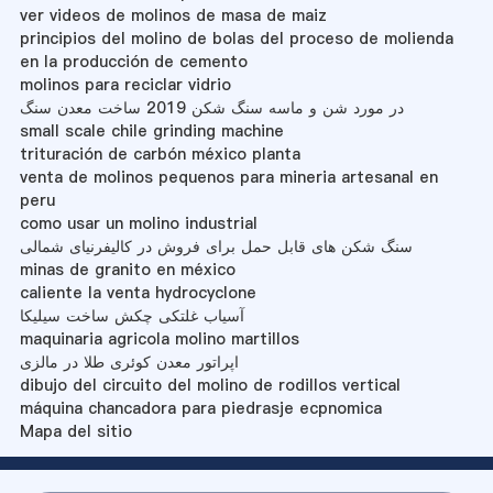
ver videos de molinos de masa de maiz
principios del molino de bolas del proceso de molienda
en la producción de cemento
molinos para reciclar vidrio
در مورد شن و ماسه سنگ شکن 2019 ساخت معدن سنگ
small scale chile grinding machine
trituración de carbón méxico planta
venta de molinos pequenos para mineria artesanal en
peru
como usar un molino industrial
سنگ شکن های قابل حمل برای فروش در کالیفرنیای شمالی
minas de granito en méxico
caliente la venta hydrocyclone
آسیاب غلتکی چکش ساخت سیلیکا
maquinaria agricola molino martillos
اپراتور معدن کوئری طلا در مالزی
dibujo del circuito del molino de rodillos vertical
máquina chancadora para piedrasje ecpnomica
Mapa del sitio