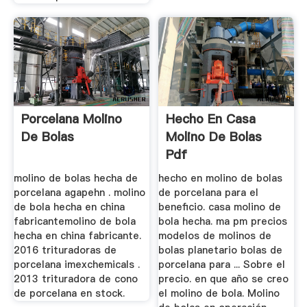
Porcelana Molino
Hecho En Casa
De Bolas
Molino De Bolas
Pdf
molino de bolas hecha de
hecho en molino de bolas
porcelana agapehn . molino
de porcelana para el
de bola hecha en china
beneficio. casa molino de
fabricantemolino de bola
bola hecha. ma pm precios
hecha en china fabricante.
modelos de molinos de
2016 trituradoras de
bolas planetario bolas de
porcelana imexchemicals .
porcelana para ... Sobre el
2013 trituradora de cono
precio. en que año se creo
de porcelana en stock.
el molino de bola. Molino