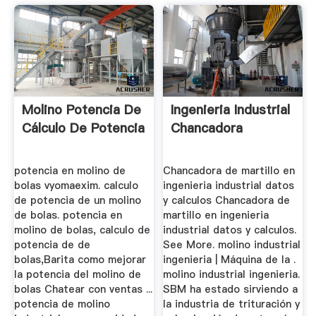
Molino Potencia De
Ingenieria Industrial
Cálculo De Potencia
Chancadora
potencia en molino de
Chancadora de martillo en
bolas vyomaexim. calculo
ingenieria industrial datos
de potencia de un molino
y calculos Chancadora de
de bolas. potencia en
martillo en ingenieria
molino de bolas, calculo de
industrial datos y calculos.
potencia de de
See More. molino industrial
bolas,Barita como mejorar
ingenieria | Máquina de la .
la potencia del molino de
molino industrial ingenieria.
bolas Chatear con ventas ...
SBM ha estado sirviendo a
potencia de molino
la industria de trituración y