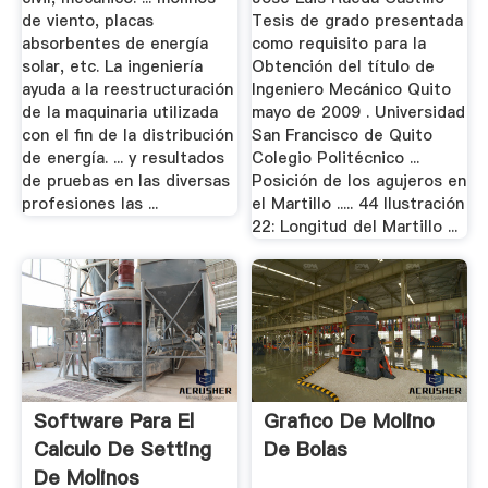
de viento, placas
Tesis de grado presentada
absorbentes de energía
como requisito para la
solar, etc. La ingeniería
Obtención del título de
ayuda a la reestructuración
Ingeniero Mecánico Quito
de la maquinaria utilizada
mayo de 2009 . Universidad
con el fin de la distribución
San Francisco de Quito
de energía. ... y resultados
Colegio Politécnico ...
de pruebas en las diversas
Posición de los agujeros en
profesiones las ...
el Martillo ..... 44 Ilustración
22: Longitud del Martillo ...
Software Para El
Grafico De Molino
Calculo De Setting
De Bolas
De Molinos