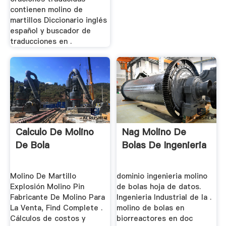
contienen molino de
martillos Diccionario inglés
español y buscador de
traducciones en .
Calculo De Molino
Nag Molino De
De Bola
Bolas De Ingenieria
Molino De Martillo
dominio ingenieria molino
Explosión Molino Pin
de bolas hoja de datos.
Fabricante De Molino Para
Ingenieria Industrial de la .
La Venta, Find Complete .
molino de bolas en
Cálculos de costos y
biorreactores en doc