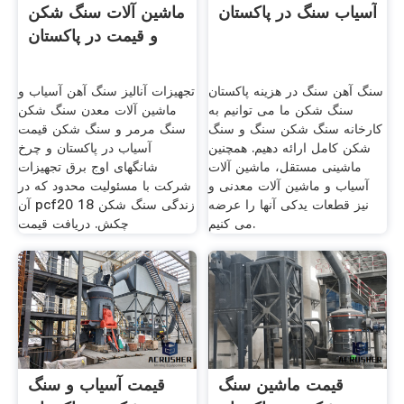
آسیاب سنگ در پاکستان
ماشین آلات سنگ شکن
و قیمت در پاکستان
سنگ آهن سنگ در هزینه پاکستان
تجهیزات آنالیز سنگ آهن آسیاب و
سنگ شکن ما می توانیم به
ماشین آلات معدن سنگ شکن
کارخانه سنگ شکن سنگ و سنگ
سنگ مرمر و سنگ شکن قیمت
شکن کامل ارائه دهیم. همچنین
آسیاب در پاکستان و چرخ
ماشینی مستقل، ماشین آلات
شانگهای اوج برق تجهیزات
آسیاب و ماشین آلات معدنی و
شرکت با مسئولیت محدود که در
نیز قطعات یدکی آنها را عرضه
آن pcf20 18 زندگی سنگ شکن
می کنیم.
چکش. دریافت قیمت
قیمت ماشین سنگ
قیمت آسیاب و سنگ