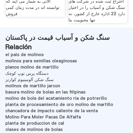
اختراع ثبت شده در شركت های
آلاتی به شمار می آیند که
سنگ شكن و آسیاب را در اختیار
توانسته اند در مدت زمان کمی
دارد 22 اداره خارج از کشور، نه
فروش
تنها محبوبیت ما
سنگ شکن و آسیاب قیمت در پاکستان
Relación
el pais de molinos
molinos para semillas oleaginosas
planos molino de martillo
دستگاه پرس توپ کوچک
سنگ شکن آلومینیوم کوارتز
molinos de martillo jarcon
basura molino de bolas en las filipinas
molino de bola del acatamiento ria de potrerillo
planta de procesamiento de oro molino de martillo
chancadora de impacto caliente de la venta
Molino Para Moler Pacas De Alfalfa
planta de produccion de cal
clases de molinos de bolas