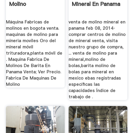
Molino
Mineral En Panama
Máquina Fabricas de
venta de molino mineral en
molinos en bogota venta.
panama feb 08, 2014·
maquinas de molino para
comprar centros de molino
mineria moviles Oro del
de mineral venta, visita
mineral móvil
nuestro grupo de compra,
trituradora,planta móvil de
... venta de molino para
. Maquina Fabrica De
mineral,molino de
Molinos De Barita En
bolas,barita molino de
Panama Venta; Ver Precio.
bolas para mineral en
Fabrica De Maquinas De
mexico ebas registradas
Molino
específicas las
capacidades Índice de
trabajo de .