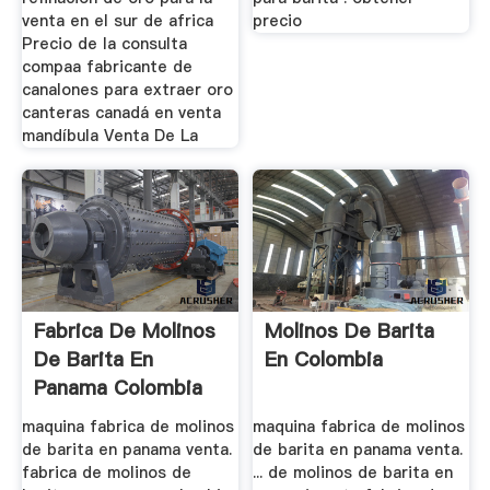
venta en el sur de africa
precio
Precio de la consulta
compaa fabricante de
canalones para extraer oro
canteras canadá en venta
mandíbula Venta De La
Fabrica De Molinos
Molinos De Barita
De Barita En
En Colombia
Panama Colombia
maquina fabrica de molinos
maquina fabrica de molinos
de barita en panama venta.
de barita en panama venta.
fabrica de molinos de
... de molinos de barita en